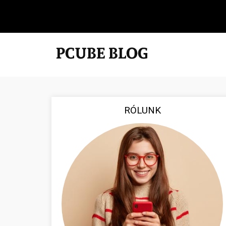
RÓLUNK