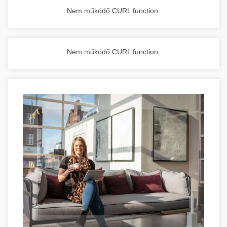
Nem működő CURL function.
Nem működő CURL function.