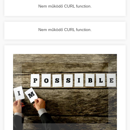
Nem működő CURL function.
Nem működő CURL function.