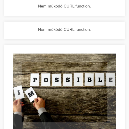
Nem működő CURL function.
Nem működő CURL function.