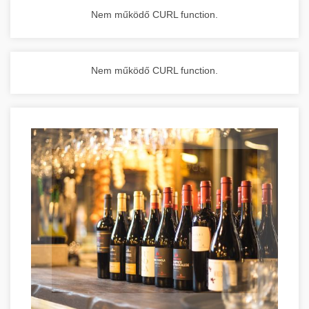
Nem működő CURL function.
Nem működő CURL function.