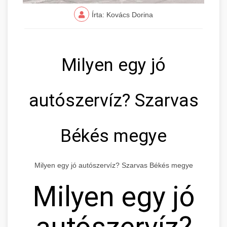
Írta: Kovács Dorina
Milyen egy jó
autószervíz? Szarvas
Békés megye
Milyen egy jó autószervíz? Szarvas Békés megye
Milyen egy jó
autószervíz?