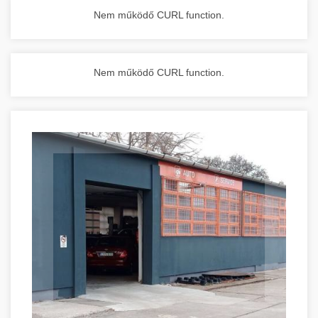
Nem működő CURL function.
Nem működő CURL function.