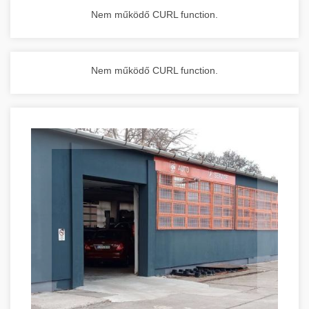
Nem működő CURL function.
Nem működő CURL function.