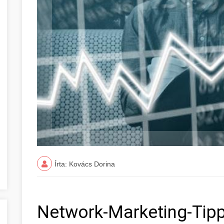
Írta: Kovács Dorina
Network-Marketing-Tipp