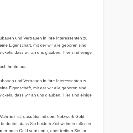
bauen und Vertrauen in Ihre Interessenten zu
eine Eigenschaft, mit der wir alle geboren sind.
ickeln, dass wir an uns glauben. Hier sind einige
och heute aus!
bauen und Vertrauen in Ihre Interessenten zu
eine Eigenschaft, mit der wir alle geboren sind.
ickeln, dass wir an uns glauben. Hier sind einige
 Wahrheit ist, dass Sie mit dem Netzwerk Geld
s bedeutet, dass Sie beidem Zeit widmen müssen
mmer noch Geld verdienen, aber treiben Sie Ihr