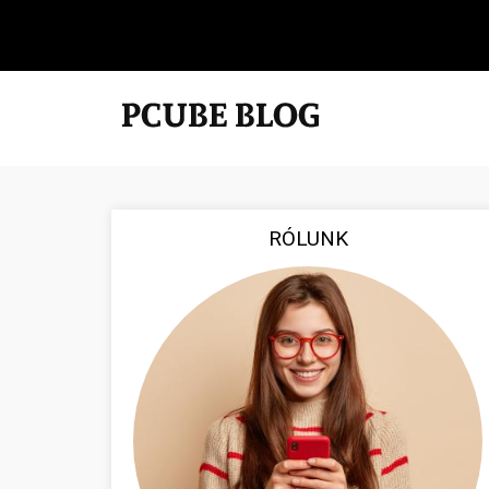
RÓLUNK