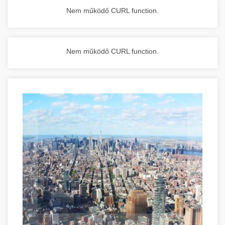
Nem működő CURL function.
Nem működő CURL function.