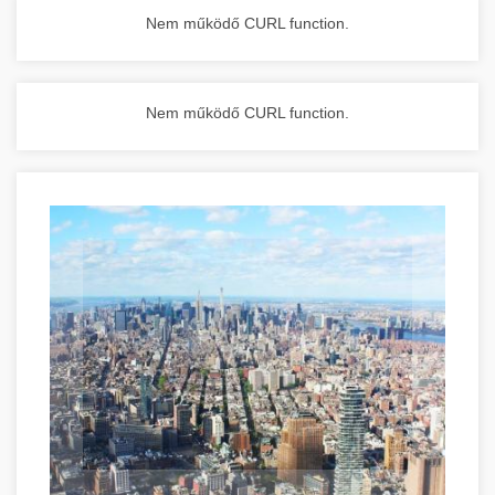
Nem működő CURL function.
Nem működő CURL function.