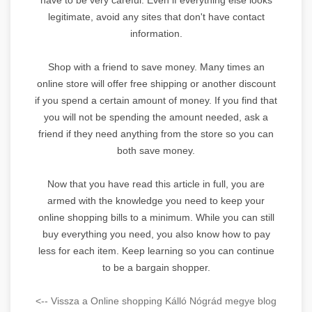
legitimate, avoid any sites that don't have contact
information.
Shop with a friend to save money. Many times an
online store will offer free shipping or another discount
if you spend a certain amount of money. If you find that
you will not be spending the amount needed, ask a
friend if they need anything from the store so you can
both save money.
Now that you have read this article in full, you are
armed with the knowledge you need to keep your
online shopping bills to a minimum. While you can still
buy everything you need, you also know how to pay
less for each item. Keep learning so you can continue
to be a bargain shopper.
<-- Vissza a Online shopping Kálló Nógrád megye blog