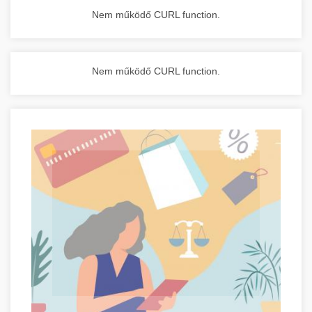
Nem működő CURL function.
Nem működő CURL function.