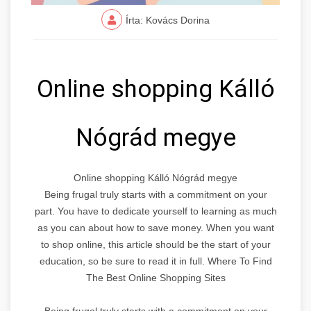
Írta: Kovács Dorina
Online shopping Kálló
Nógrád megye
Online shopping Kálló Nógrád megye
Being frugal truly starts with a commitment on your
part. You have to dedicate yourself to learning as much
as you can about how to save money. When you want
to shop online, this article should be the start of your
education, so be sure to read it in full. Where To Find
The Best Online Shopping Sites
Being frugal truly starts with a commitment on your