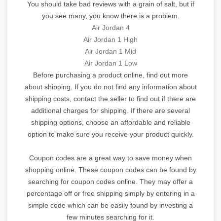
You should take bad reviews with a grain of salt, but if
you see many, you know there is a problem.
Air Jordan 4
Air Jordan 1 High
Air Jordan 1 Mid
Air Jordan 1 Low
Before purchasing a product online, find out more
about shipping. If you do not find any information about
shipping costs, contact the seller to find out if there are
additional charges for shipping. If there are several
shipping options, choose an affordable and reliable
option to make sure you receive your product quickly.
Coupon codes are a great way to save money when
shopping online. These coupon codes can be found by
searching for coupon codes online. They may offer a
percentage off or free shipping simply by entering in a
simple code which can be easily found by investing a
few minutes searching for it.