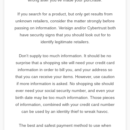
If you search for a product, but only get results from
unknown retailers, consider the matter strongly before
passing on information. Verisign and/or Cybertrust both
have security signs that you should look out for to
identify legitimate retailers.
Don't supply too much information. It should be no
surprise that a shopping site will need your credit card
information in order to bill you, and your address so
that you can receive your items. However, use caution
if more information is asked. No shopping site should
ever need your social security number, and even your
birth date may be too much information. Those pieces
of information, combined with your credit card number
can be used by an identity thief to wreak havoc.
The best and safest payment method to use when