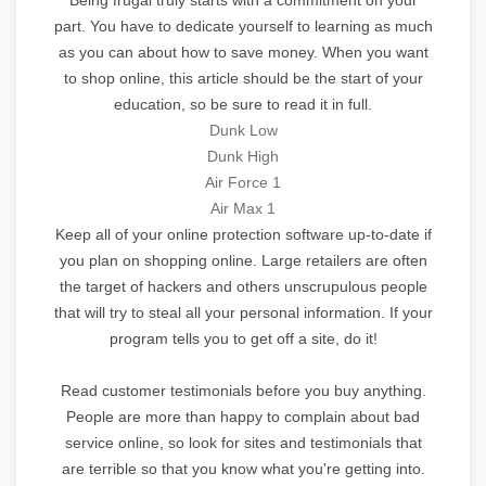
part. You have to dedicate yourself to learning as much
as you can about how to save money. When you want
to shop online, this article should be the start of your
education, so be sure to read it in full.
Dunk Low
Dunk High
Air Force 1
Air Max 1
Keep all of your online protection software up-to-date if
you plan on shopping online. Large retailers are often
the target of hackers and others unscrupulous people
that will try to steal all your personal information. If your
program tells you to get off a site, do it!
Read customer testimonials before you buy anything.
People are more than happy to complain about bad
service online, so look for sites and testimonials that
are terrible so that you know what you're getting into.