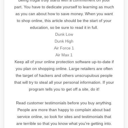
part. You have to dedicate yourself to learning as much
as you can about how to save money. When you want
to shop online, this article should be the start of your
education, so be sure to read it in full.
Dunk Low
Dunk High
Air Force 1
Air Max 1
Keep all of your online protection software up-to-date if
you plan on shopping online. Large retailers are often
the target of hackers and others unscrupulous people
that will try to steal all your personal information. If your
program tells you to get off a site, do it!
Read customer testimonials before you buy anything.
People are more than happy to complain about bad
service online, so look for sites and testimonials that
are terrible so that you know what you're getting into.