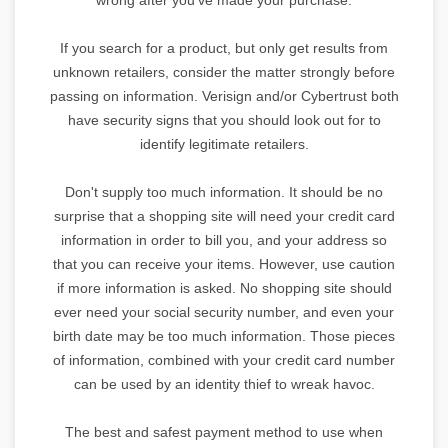
If you search for a product, but only get results from
unknown retailers, consider the matter strongly before
passing on information. Verisign and/or Cybertrust both
have security signs that you should look out for to
identify legitimate retailers.
Don't supply too much information. It should be no
surprise that a shopping site will need your credit card
information in order to bill you, and your address so
that you can receive your items. However, use caution
if more information is asked. No shopping site should
ever need your social security number, and even your
birth date may be too much information. Those pieces
of information, combined with your credit card number
can be used by an identity thief to wreak havoc.
The best and safest payment method to use when