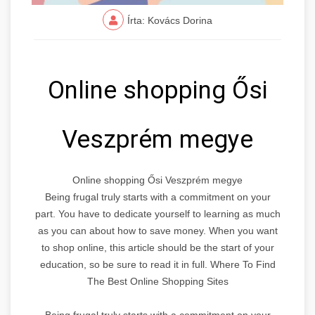
Írta: Kovács Dorina
Online shopping Ősi
Veszprém megye
Online shopping Ősi Veszprém megye
Being frugal truly starts with a commitment on your
part. You have to dedicate yourself to learning as much
as you can about how to save money. When you want
to shop online, this article should be the start of your
education, so be sure to read it in full. Where To Find
The Best Online Shopping Sites
Being frugal truly starts with a commitment on your