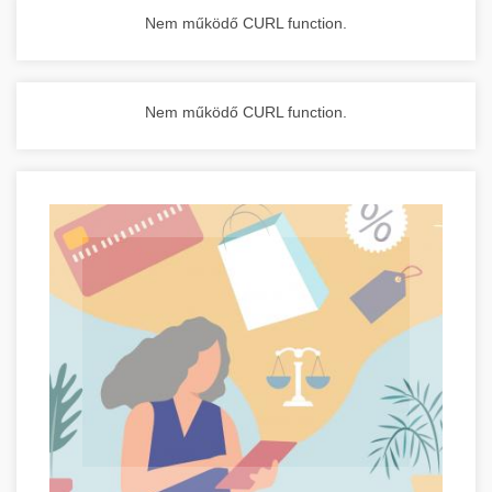
Nem működő CURL function.
Nem működő CURL function.