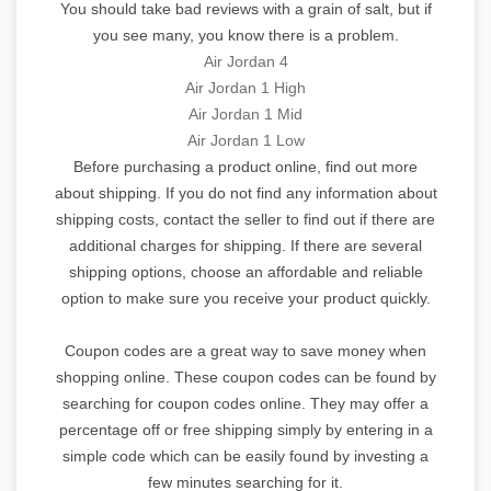
You should take bad reviews with a grain of salt, but if
you see many, you know there is a problem.
Air Jordan 4
Air Jordan 1 High
Air Jordan 1 Mid
Air Jordan 1 Low
Before purchasing a product online, find out more
about shipping. If you do not find any information about
shipping costs, contact the seller to find out if there are
additional charges for shipping. If there are several
shipping options, choose an affordable and reliable
option to make sure you receive your product quickly.
Coupon codes are a great way to save money when
shopping online. These coupon codes can be found by
searching for coupon codes online. They may offer a
percentage off or free shipping simply by entering in a
simple code which can be easily found by investing a
few minutes searching for it.