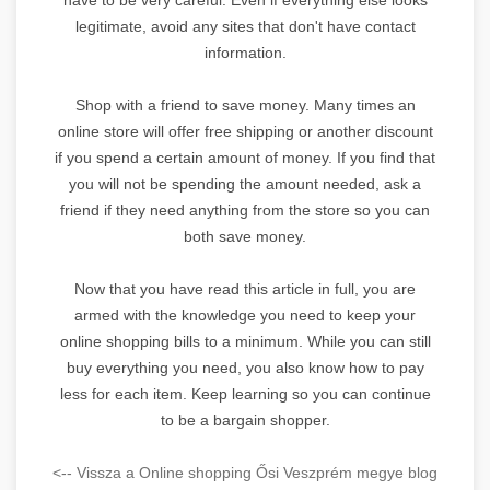
legitimate, avoid any sites that don't have contact
information.
Shop with a friend to save money. Many times an
online store will offer free shipping or another discount
if you spend a certain amount of money. If you find that
you will not be spending the amount needed, ask a
friend if they need anything from the store so you can
both save money.
Now that you have read this article in full, you are
armed with the knowledge you need to keep your
online shopping bills to a minimum. While you can still
buy everything you need, you also know how to pay
less for each item. Keep learning so you can continue
to be a bargain shopper.
<-- Vissza a Online shopping Ősi Veszprém megye blog