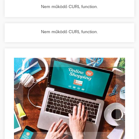
Nem működő CURL function.
Nem működő CURL function.