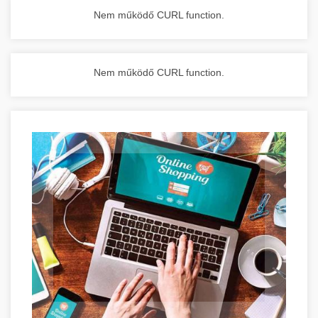
Nem működő CURL function.
Nem működő CURL function.