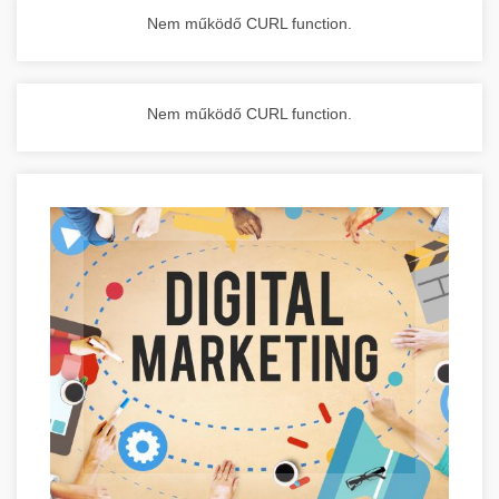
Nem működő CURL function.
Nem működő CURL function.