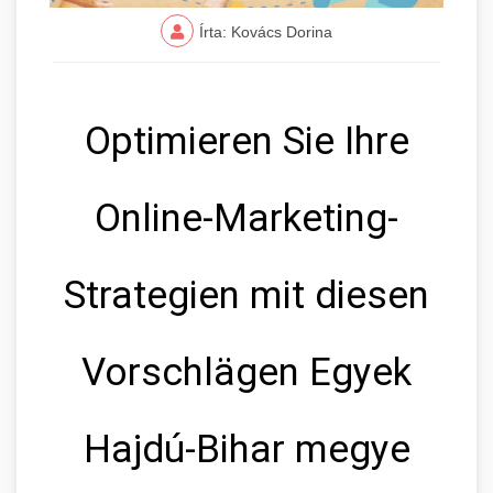
Írta: Kovács Dorina
Optimieren Sie Ihre
Online-Marketing-
Strategien mit diesen
Vorschlägen Egyek
Hajdú-Bihar megye