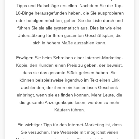
Tipps und Ratschläge erstellen. Nachdem Sie die Top-
10-Dinge herausgefunden haben, die Sie ausprobieren
oder befolgen möchten, gehen Sie die Liste durch und
führen Sie sie alle systematisch aus. Dies ist wie eine
Unterstützung für Ihren gesamten Geschäftsplan, die
sich in hohem Maße auszahlen kann.
Erwägen Sie beim Schreiben einer Internet-Marketing-
Kopie, den Kunden einen Preis zu geben, der beweist,
dass sie das gesamte Stück gelesen haben. Sie
können beispielsweise irgendwo im Text einen Link
ausblenden, der ihnen ein kostenloses Geschenk
einbringt, wenn sie es finden können. Mehr Leute, die
die gesamte Anzeigenkopie lesen, werden zu mehr
Käufern führen.
Ein wichtiger Tipp für das Internet-Marketing ist, dass
Sie versuchen, Ihre Webseite mit möglichst vielen