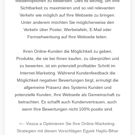
Medienoptionen zu bewerben. Dies ist wichtig, um Ihre
Sichtbarkeit zu maximieren und so viel relevanten
Verkehr wie möglich auf Ihre Webseite zu bringen.
Unter anderem möchten Sie möglicherweise den
Verkehr über Poster, Werbetafeln, E-Mail oder
Fernsehwerbung auf Ihre Webseite leiten.
Ihren Online-Kunden die Möglichkeit zu geben,
Produkte, die sie bei Ihnen kaufen, zu überprüfen und
zu bewerten, ist ein potenziell profitabler Schritt im
Internet-Marketing. Während Kundenfeedback die
Möglichkeit negativer Bewertungen birgt, ermutigt die
allgemeine Präsenz des Systems Kunden und
potenzielle Kunden, Ihre Webseite als Gemeinschaft zu
betrachten. Es schafft auch Kundenvertrauen, auch
wenn Ihre Bewertungen nicht 100% positiv sind.
<-- Vissza a Optimieren Sie Ihre Online-Marketing-
Strategien mit diesen Vorschlägen Egyek Hajdú-Bihar