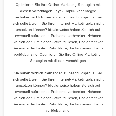
Optimieren Sie Ihre Online-Marketing-Strategien mit
diesen Vorschlägen Egyek Hajdú-Bihar megye
Sie haben wirklich niemanden zu beschuldigen, außer
sich selbst, wenn Sie Ihren Internet-Marketingplan nicht
umsetzen können? Idealerweise haben Sie sich auf
eventuell auftretende Probleme vorbereitet. Nehmen
Sie sich Zeit, um diesen Artikel zu lesen, und entdecken
Sie einige der besten Ratschläge, die für dieses Thema
verfügbar sind. Optimieren Sie Ihre Online-Marketing-
Strategien mit diesen Vorschlägen
Sie haben wirklich niemanden zu beschuldigen, außer
sich selbst, wenn Sie Ihren Internet-Marketingplan nicht
umsetzen können? Idealerweise haben Sie sich auf
eventuell auftretende Probleme vorbereitet. Nehmen
Sie sich Zeit, um diesen Artikel zu lesen, und entdecken
Sie einige der besten Ratschläge, die für dieses Thema
verfügbar sind.