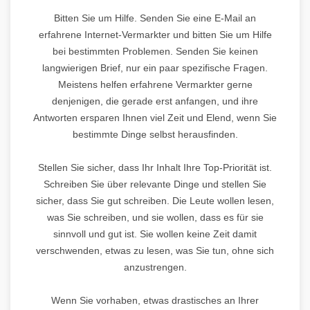
Bitten Sie um Hilfe. Senden Sie eine E-Mail an
erfahrene Internet-Vermarkter und bitten Sie um Hilfe
bei bestimmten Problemen. Senden Sie keinen
langwierigen Brief, nur ein paar spezifische Fragen.
Meistens helfen erfahrene Vermarkter gerne
denjenigen, die gerade erst anfangen, und ihre
Antworten ersparen Ihnen viel Zeit und Elend, wenn Sie
bestimmte Dinge selbst herausfinden.
Stellen Sie sicher, dass Ihr Inhalt Ihre Top-Priorität ist.
Schreiben Sie über relevante Dinge und stellen Sie
sicher, dass Sie gut schreiben. Die Leute wollen lesen,
was Sie schreiben, und sie wollen, dass es für sie
sinnvoll und gut ist. Sie wollen keine Zeit damit
verschwenden, etwas zu lesen, was Sie tun, ohne sich
anzustrengen.
Wenn Sie vorhaben, etwas drastisches an Ihrer