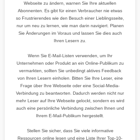
Webseite zu ändern, warnen Sie Ihre aktuellen
Abonnenten. Es gibt für einen Verbraucher nie etwas
so Frustrierendes wie den Besuch einer Lieblingsseite,
nur um neu zu lernen, wie man darin navigiert. Planen
Sie Änderungen im Voraus und lassen Sie dies auch
Ihren Lesern zu.
Wenn Sie E-Mail-Listen verwenden, um Ihr
Unternehmen oder Produkt an ein Online-Publikum zu
vermarkten, sollten Sie unbedingt aktives Feedback
von Ihren Lesern einholen. Bitten Sie Ihre Leser, eine
Frage über Ihre Webseite oder eine Social-Media-
Verbindung zu beantworten. Dadurch werden nicht nur
mehr Leser auf Ihre Webseite gelockt, sondern es wird
auch eine persönliche Verbindung zwischen Ihnen und
Ihrem E-Mail-Publikum hergestellt.
Stellen Sie sicher, dass Sie viele informative
Ressourcen online lesen und eine Liste Ihrer Top-10-