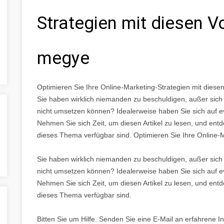
Strategien mit diesen 
megye
Optimieren Sie Ihre Online-Marketing-Strategien mit die
Sie haben wirklich niemanden zu beschuldigen, außer sich 
nicht umsetzen können? Idealerweise haben Sie sich auf ev
Nehmen Sie sich Zeit, um diesen Artikel zu lesen, und entd
dieses Thema verfügbar sind. Optimieren Sie Ihre Online-
Sie haben wirklich niemanden zu beschuldigen, außer sich 
nicht umsetzen können? Idealerweise haben Sie sich auf ev
Nehmen Sie sich Zeit, um diesen Artikel zu lesen, und entd
dieses Thema verfügbar sind.
Bitten Sie um Hilfe. Senden Sie eine E-Mail an erfahrene In