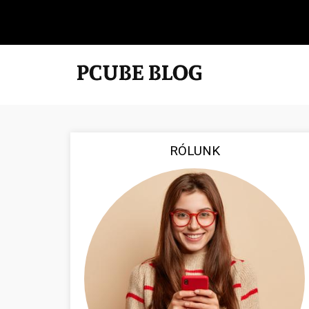
RÓLUNK