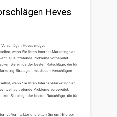
Vorschlägen Heves
sen Vorschlägen Heves megye
selbst, wenn Sie Ihren Internet-Marketingplan
entuell auftretende Probleme vorbereitet.
ecken Sie einige der besten Ratschläge, die für
Marketing-Strategien mit diesen Vorschlägen
selbst, wenn Sie Ihren Internet-Marketingplan
entuell auftretende Probleme vorbereitet.
ecken Sie einige der besten Ratschläge, die für
ternet-Vermarkter und bitten Sie um Hilfe bei