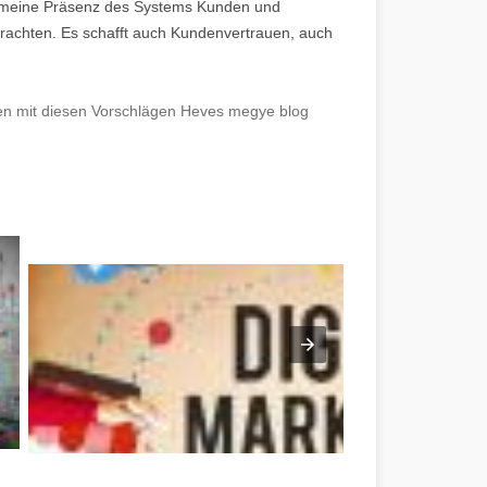
lgemeine Präsenz des Systems Kunden und
trachten. Es schafft auch Kundenvertrauen, auch
gien mit diesen Vorschlägen Heves megye blog
gye