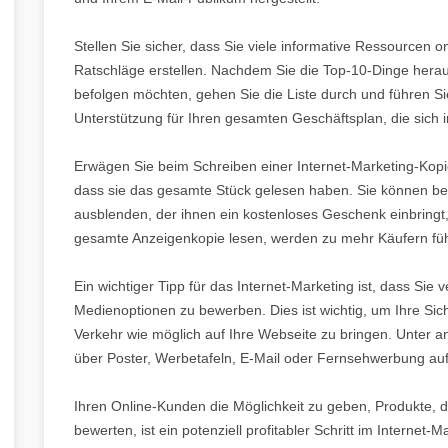
Stellen Sie sicher, dass Sie viele informative Ressourcen o
Ratschläge erstellen. Nachdem Sie die Top-10-Dinge hera
befolgen möchten, gehen Sie die Liste durch und führen Sie 
Unterstützung für Ihren gesamten Geschäftsplan, die sic
Erwägen Sie beim Schreiben einer Internet-Marketing-Kopi
dass sie das gesamte Stück gelesen haben. Sie können bei
ausblenden, der ihnen ein kostenloses Geschenk einbringt,
gesamte Anzeigenkopie lesen, werden zu mehr Käufern fü
Ein wichtiger Tipp für das Internet-Marketing ist, dass Sie 
Medienoptionen zu bewerben. Dies ist wichtig, um Ihre Sich
Verkehr wie möglich auf Ihre Webseite zu bringen. Unter
über Poster, Werbetafeln, E-Mail oder Fernsehwerbung auf 
Ihren Online-Kunden die Möglichkeit zu geben, Produkte, d
bewerten, ist ein potenziell profitabler Schritt im Interne