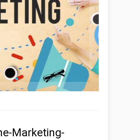
ine-Marketing-