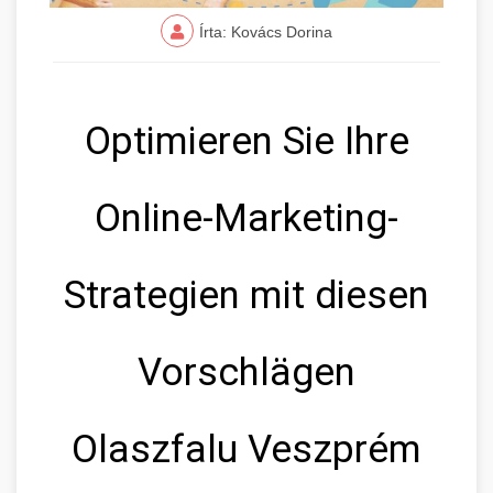
Írta: Kovács Dorina
Optimieren Sie Ihre
Online-Marketing-
Strategien mit diesen
Vorschlägen
Olaszfalu Veszprém