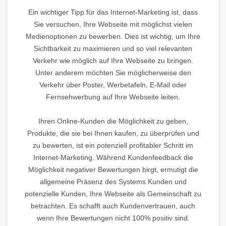
Ein wichtiger Tipp für das Internet-Marketing ist, dass
Sie versuchen, Ihre Webseite mit möglichst vielen
Medienoptionen zu bewerben. Dies ist wichtig, um Ihre
Sichtbarkeit zu maximieren und so viel relevanten
Verkehr wie möglich auf Ihre Webseite zu bringen.
Unter anderem möchten Sie möglicherweise den
Verkehr über Poster, Werbetafeln, E-Mail oder
Fernsehwerbung auf Ihre Webseite leiten.
Ihren Online-Kunden die Möglichkeit zu geben,
Produkte, die sie bei Ihnen kaufen, zu überprüfen und
zu bewerten, ist ein potenziell profitabler Schritt im
Internet-Marketing. Während Kundenfeedback die
Möglichkeit negativer Bewertungen birgt, ermutigt die
allgemeine Präsenz des Systems Kunden und
potenzielle Kunden, Ihre Webseite als Gemeinschaft zu
betrachten. Es schafft auch Kundenvertrauen, auch
wenn Ihre Bewertungen nicht 100% positiv sind.