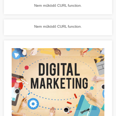
Nem működő CURL function.
Nem működő CURL function.