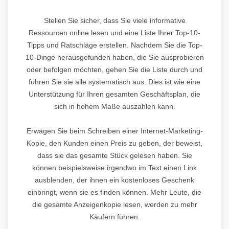
Stellen Sie sicher, dass Sie viele informative
Ressourcen online lesen und eine Liste Ihrer Top-10-
Tipps und Ratschläge erstellen. Nachdem Sie die Top-
10-Dinge herausgefunden haben, die Sie ausprobieren
oder befolgen möchten, gehen Sie die Liste durch und
führen Sie sie alle systematisch aus. Dies ist wie eine
Unterstützung für Ihren gesamten Geschäftsplan, die
sich in hohem Maße auszahlen kann.
Erwägen Sie beim Schreiben einer Internet-Marketing-
Kopie, den Kunden einen Preis zu geben, der beweist,
dass sie das gesamte Stück gelesen haben. Sie
können beispielsweise irgendwo im Text einen Link
ausblenden, der ihnen ein kostenloses Geschenk
einbringt, wenn sie es finden können. Mehr Leute, die
die gesamte Anzeigenkopie lesen, werden zu mehr
Käufern führen.