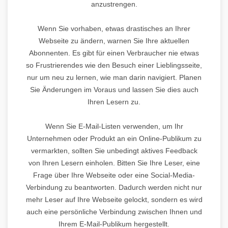
anzustrengen.
Wenn Sie vorhaben, etwas drastisches an Ihrer
Webseite zu ändern, warnen Sie Ihre aktuellen
Abonnenten. Es gibt für einen Verbraucher nie etwas
so Frustrierendes wie den Besuch einer Lieblingsseite,
nur um neu zu lernen, wie man darin navigiert. Planen
Sie Änderungen im Voraus und lassen Sie dies auch
Ihren Lesern zu.
Wenn Sie E-Mail-Listen verwenden, um Ihr
Unternehmen oder Produkt an ein Online-Publikum zu
vermarkten, sollten Sie unbedingt aktives Feedback
von Ihren Lesern einholen. Bitten Sie Ihre Leser, eine
Frage über Ihre Webseite oder eine Social-Media-
Verbindung zu beantworten. Dadurch werden nicht nur
mehr Leser auf Ihre Webseite gelockt, sondern es wird
auch eine persönliche Verbindung zwischen Ihnen und
Ihrem E-Mail-Publikum hergestellt.