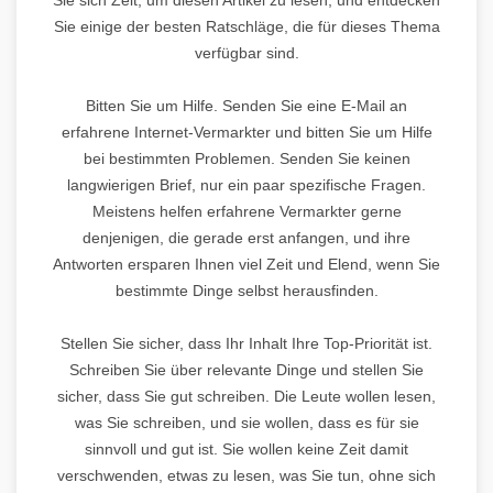
Sie einige der besten Ratschläge, die für dieses Thema
verfügbar sind.
Bitten Sie um Hilfe. Senden Sie eine E-Mail an
erfahrene Internet-Vermarkter und bitten Sie um Hilfe
bei bestimmten Problemen. Senden Sie keinen
langwierigen Brief, nur ein paar spezifische Fragen.
Meistens helfen erfahrene Vermarkter gerne
denjenigen, die gerade erst anfangen, und ihre
Antworten ersparen Ihnen viel Zeit und Elend, wenn Sie
bestimmte Dinge selbst herausfinden.
Stellen Sie sicher, dass Ihr Inhalt Ihre Top-Priorität ist.
Schreiben Sie über relevante Dinge und stellen Sie
sicher, dass Sie gut schreiben. Die Leute wollen lesen,
was Sie schreiben, und sie wollen, dass es für sie
sinnvoll und gut ist. Sie wollen keine Zeit damit
verschwenden, etwas zu lesen, was Sie tun, ohne sich