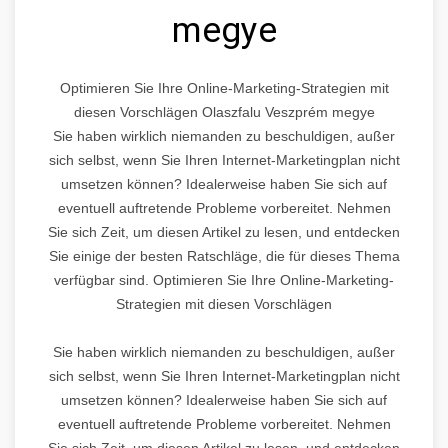
megye
Optimieren Sie Ihre Online-Marketing-Strategien mit
diesen Vorschlägen Olaszfalu Veszprém megye
Sie haben wirklich niemanden zu beschuldigen, außer
sich selbst, wenn Sie Ihren Internet-Marketingplan nicht
umsetzen können? Idealerweise haben Sie sich auf
eventuell auftretende Probleme vorbereitet. Nehmen
Sie sich Zeit, um diesen Artikel zu lesen, und entdecken
Sie einige der besten Ratschläge, die für dieses Thema
verfügbar sind. Optimieren Sie Ihre Online-Marketing-
Strategien mit diesen Vorschlägen
Sie haben wirklich niemanden zu beschuldigen, außer
sich selbst, wenn Sie Ihren Internet-Marketingplan nicht
umsetzen können? Idealerweise haben Sie sich auf
eventuell auftretende Probleme vorbereitet. Nehmen
Sie sich Zeit, um diesen Artikel zu lesen, und entdecken