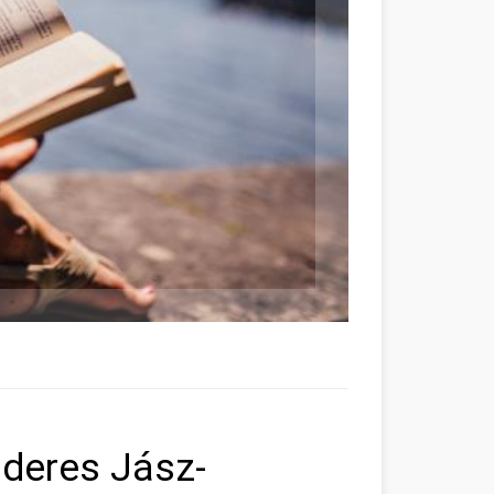
deres Jász-