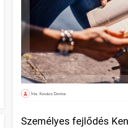
Írta: Kovács Dorina
Személyes fejlődés Ken