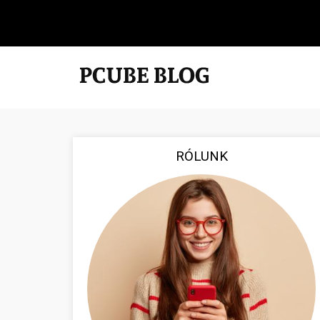
RÓLUNK