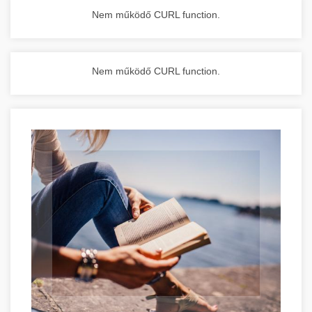
Nem működő CURL function.
Nem működő CURL function.