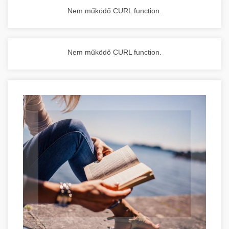
Nem működő CURL function.
Nem működő CURL function.