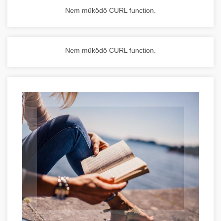
Nem működő CURL function.
Nem működő CURL function.