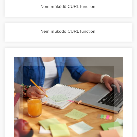
Nem működő CURL function.
Nem működő CURL function.