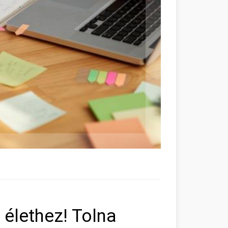
élethez! Tolna