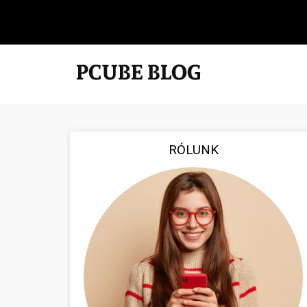
RÓLUNK