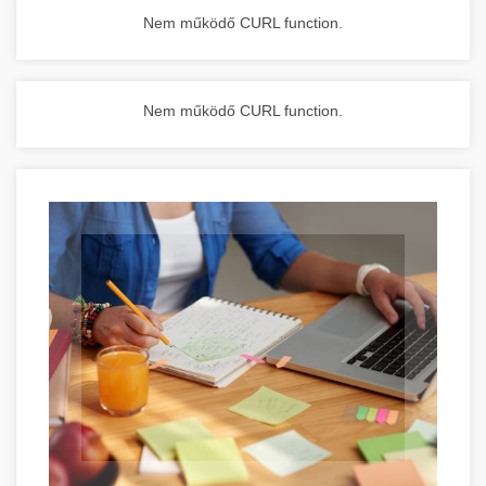
Nem működő CURL function.
Nem működő CURL function.