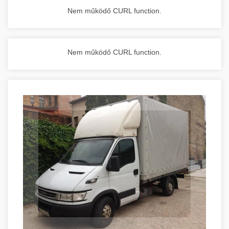
Nem működő CURL function.
Nem működő CURL function.