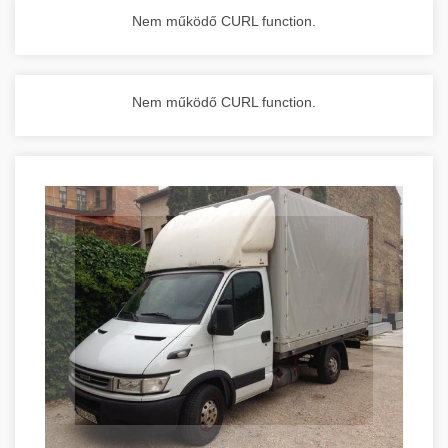
Nem működő CURL function.
Nem működő CURL function.