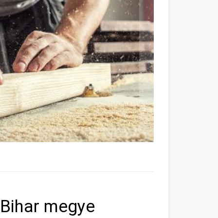
-Bihar megye