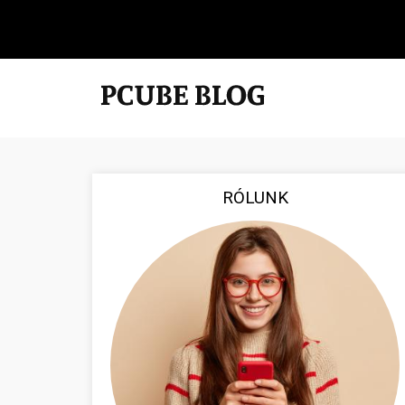
RÓLUNK