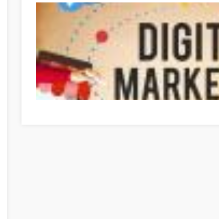
Optimieren Sie Ihre Online-Marketing-Strategien mit di