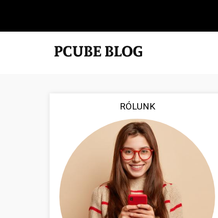
RÓLUNK