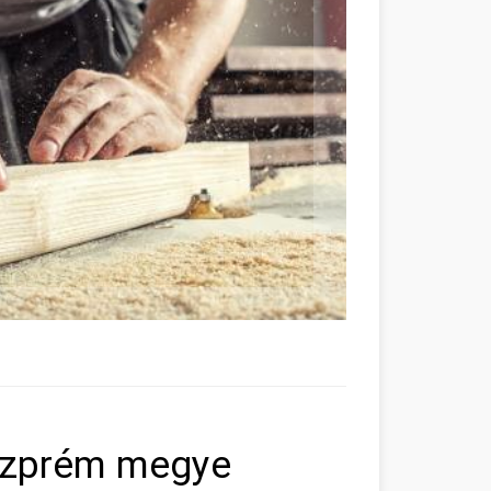
eszprém megye