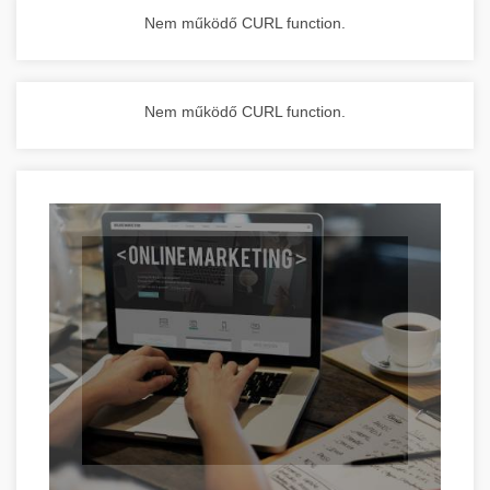
Nem működő CURL function.
Nem működő CURL function.