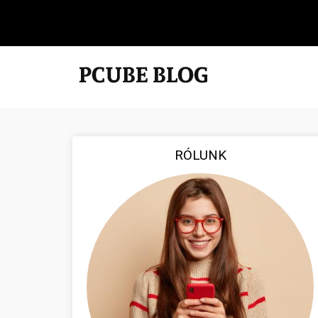
RÓLUNK