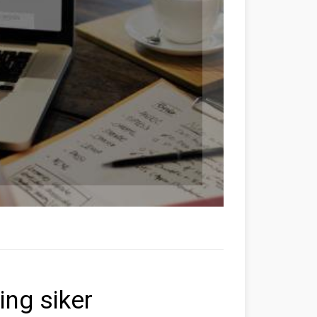
ing siker