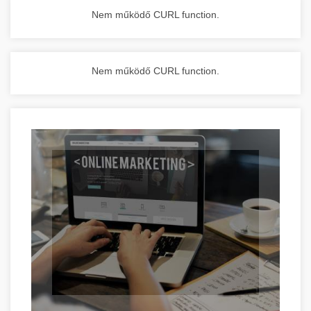
Nem működő CURL function.
Nem működő CURL function.