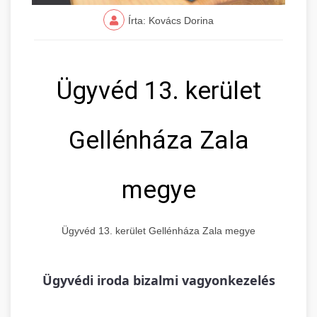
Írta: Kovács Dorina
Ügyvéd 13. kerület
Gellénháza Zala
megye
Ügyvéd 13. kerület Gellénháza Zala megye
Ügyvédi iroda bizalmi vagyonkezelés