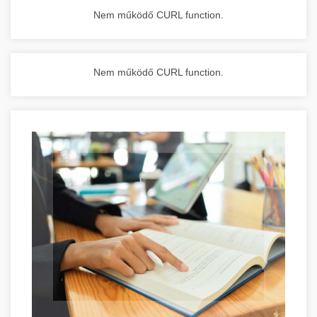
Nem működő CURL function.
Nem működő CURL function.