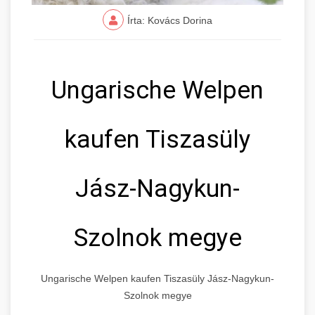
Írta: Kovács Dorina
Ungarische Welpen
kaufen Tiszasüly
Jász-Nagykun-
Szolnok megye
Ungarische Welpen kaufen Tiszasüly Jász-Nagykun-
Szolnok megye