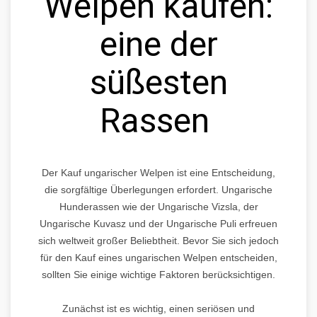
Welpen kaufen:
eine der
süßesten
Rassen
Der Kauf ungarischer Welpen ist eine Entscheidung,
die sorgfältige Überlegungen erfordert. Ungarische
Hunderassen wie der Ungarische Vizsla, der
Ungarische Kuvasz und der Ungarische Puli erfreuen
sich weltweit großer Beliebtheit. Bevor Sie sich jedoch
für den Kauf eines ungarischen Welpen entscheiden,
sollten Sie einige wichtige Faktoren berücksichtigen.
Zunächst ist es wichtig, einen seriösen und