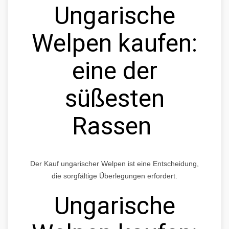
Ungarische
Welpen kaufen:
eine der
süßesten
Rassen
Der Kauf ungarischer Welpen ist eine Entscheidung,
die sorgfältige Überlegungen erfordert.
Ungarische