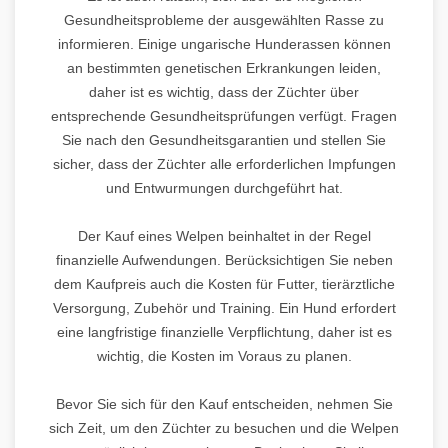
Gesundheitsprobleme der ausgewählten Rasse zu
informieren. Einige ungarische Hunderassen können
an bestimmten genetischen Erkrankungen leiden,
daher ist es wichtig, dass der Züchter über
entsprechende Gesundheitsprüfungen verfügt. Fragen
Sie nach den Gesundheitsgarantien und stellen Sie
sicher, dass der Züchter alle erforderlichen Impfungen
und Entwurmungen durchgeführt hat.
Der Kauf eines Welpen beinhaltet in der Regel
finanzielle Aufwendungen. Berücksichtigen Sie neben
dem Kaufpreis auch die Kosten für Futter, tierärztliche
Versorgung, Zubehör und Training. Ein Hund erfordert
eine langfristige finanzielle Verpflichtung, daher ist es
wichtig, die Kosten im Voraus zu planen.
Bevor Sie sich für den Kauf entscheiden, nehmen Sie
sich Zeit, um den Züchter zu besuchen und die Welpen