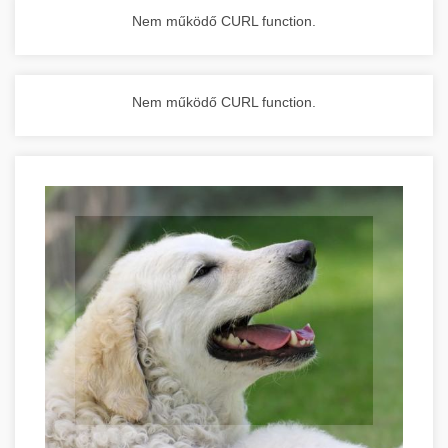
Nem működő CURL function.
Nem működő CURL function.