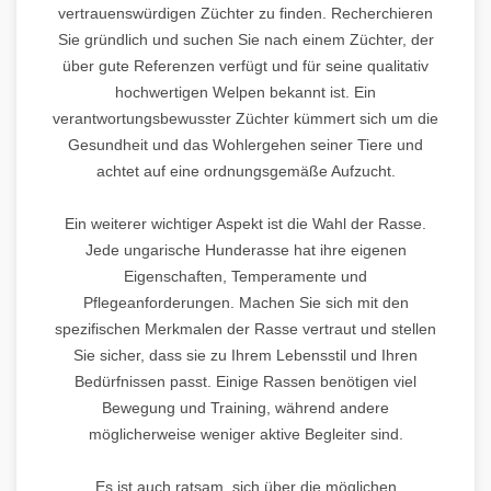
vertrauenswürdigen Züchter zu finden. Recherchieren
Sie gründlich und suchen Sie nach einem Züchter, der
über gute Referenzen verfügt und für seine qualitativ
hochwertigen Welpen bekannt ist. Ein
verantwortungsbewusster Züchter kümmert sich um die
Gesundheit und das Wohlergehen seiner Tiere und
achtet auf eine ordnungsgemäße Aufzucht.
Ein weiterer wichtiger Aspekt ist die Wahl der Rasse.
Jede ungarische Hunderasse hat ihre eigenen
Eigenschaften, Temperamente und
Pflegeanforderungen. Machen Sie sich mit den
spezifischen Merkmalen der Rasse vertraut und stellen
Sie sicher, dass sie zu Ihrem Lebensstil und Ihren
Bedürfnissen passt. Einige Rassen benötigen viel
Bewegung und Training, während andere
möglicherweise weniger aktive Begleiter sind.
Es ist auch ratsam, sich über die möglichen