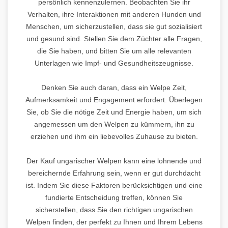
persönlich kennenzulernen. Beobachten Sie ihr
Verhalten, ihre Interaktionen mit anderen Hunden und
Menschen, um sicherzustellen, dass sie gut sozialisiert
und gesund sind. Stellen Sie dem Züchter alle Fragen,
die Sie haben, und bitten Sie um alle relevanten
Unterlagen wie Impf- und Gesundheitszeugnisse.
Denken Sie auch daran, dass ein Welpe Zeit,
Aufmerksamkeit und Engagement erfordert. Überlegen
Sie, ob Sie die nötige Zeit und Energie haben, um sich
angemessen um den Welpen zu kümmern, ihn zu
erziehen und ihm ein liebevolles Zuhause zu bieten.
Der Kauf ungarischer Welpen kann eine lohnende und
bereichernde Erfahrung sein, wenn er gut durchdacht
ist. Indem Sie diese Faktoren berücksichtigen und eine
fundierte Entscheidung treffen, können Sie
sicherstellen, dass Sie den richtigen ungarischen
Welpen finden, der perfekt zu Ihnen und Ihrem Lebens