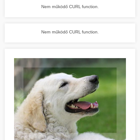
Nem működő CURL function.
Nem működő CURL function.