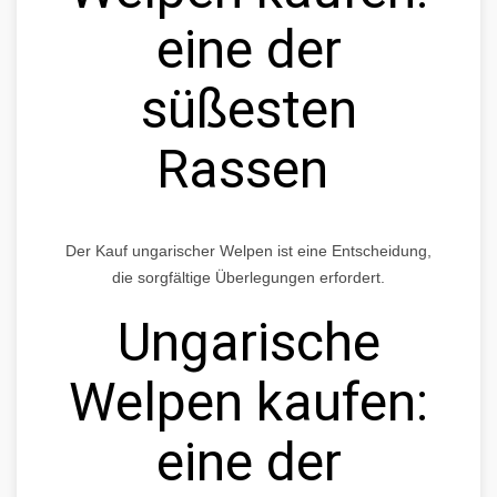
eine der
süßesten
Rassen
Der Kauf ungarischer Welpen ist eine Entscheidung,
die sorgfältige Überlegungen erfordert.
Ungarische
Welpen kaufen:
eine der