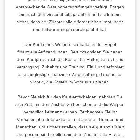
entsprechende Gesundheitsprüfungen verfügt. Fragen
Sie nach den Gesundheitsgarantien und stellen Sie
sicher, dass der Züchter alle erforderlichen Impfungen
und Entwurmungen durchgeführt hat.
Der Kauf eines Welpen beinhaltet in der Regel
finanzielle Aufwendungen. Berücksichtigen Sie neben
dem Kaufpreis auch die Kosten für Futter, tierärztliche
Versorgung, Zubehör und Training. Ein Hund erfordert
eine langfristige finanzielle Verpflichtung, daher ist es
wichtig, die Kosten im Voraus zu planen.
Bevor Sie sich für den Kauf entscheiden, nehmen Sie
sich Zeit, um den Züchter zu besuchen und die Welpen
persönlich kennenzulernen. Beobachten Sie ihr
Verhalten, ihre Interaktionen mit anderen Hunden und
Menschen, um sicherzustellen, dass sie gut sozialisiert
und gesund sind. Stellen Sie dem Züchter alle Fragen,