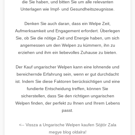
die Sie haben, und bitten Sie um alle relevanten
Unterlagen wie Impf- und Gesundheitszeugnisse.
Denken Sie auch daran, dass ein Welpe Zeit,
Aufmerksamkeit und Engagement erfordert. Überlegen
Sie, ob Sie die nötige Zeit und Energie haben, um sich
angemessen um den Welpen zu kümmern, ihn zu
erziehen und ihm ein liebevolles Zuhause zu bieten.
Der Kauf ungarischer Welpen kann eine lohnende und
bereichernde Erfahrung sein, wenn er gut durchdacht
ist. Indem Sie diese Faktoren berücksichtigen und eine
fundierte Entscheidung treffen, können Sie
sicherstellen, dass Sie den richtigen ungarischen
Welpen finden, der perfekt zu Ihnen und Ihrem Lebens
passt.
<-- Vissza a Ungarische Welpen kaufen Söjtör Zala
megye blog oldalra!