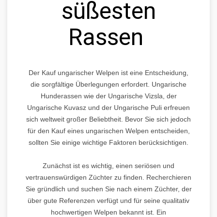
süßesten
Rassen
Der Kauf ungarischer Welpen ist eine Entscheidung,
die sorgfältige Überlegungen erfordert. Ungarische
Hunderassen wie der Ungarische Vizsla, der
Ungarische Kuvasz und der Ungarische Puli erfreuen
sich weltweit großer Beliebtheit. Bevor Sie sich jedoch
für den Kauf eines ungarischen Welpen entscheiden,
sollten Sie einige wichtige Faktoren berücksichtigen.
Zunächst ist es wichtig, einen seriösen und
vertrauenswürdigen Züchter zu finden. Recherchieren
Sie gründlich und suchen Sie nach einem Züchter, der
über gute Referenzen verfügt und für seine qualitativ
hochwertigen Welpen bekannt ist. Ein