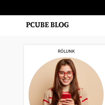
RÓLUNK