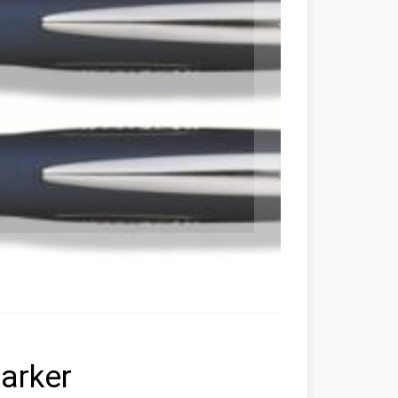
marker