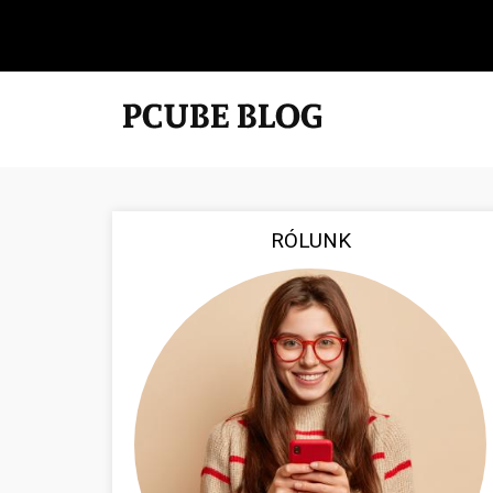
RÓLUNK