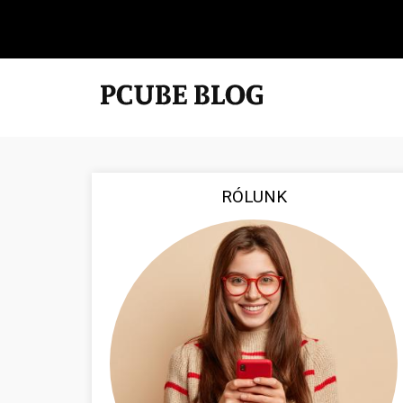
RÓLUNK