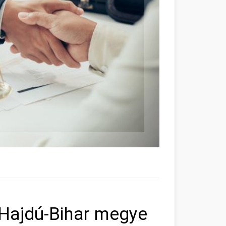
Hajdú-Bihar megye