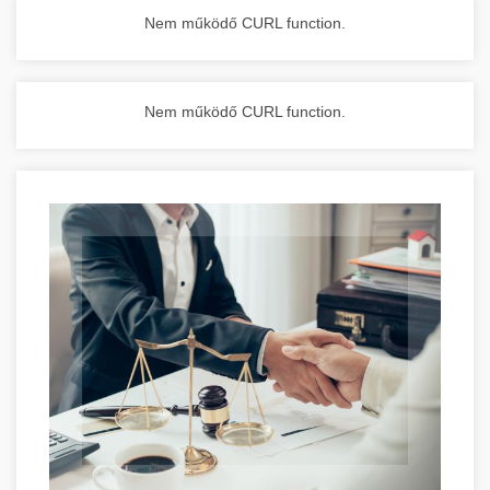
Nem működő CURL function.
Nem működő CURL function.