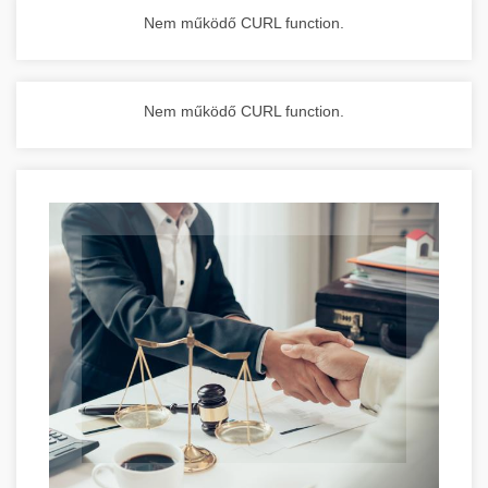
Nem működő CURL function.
Nem működő CURL function.