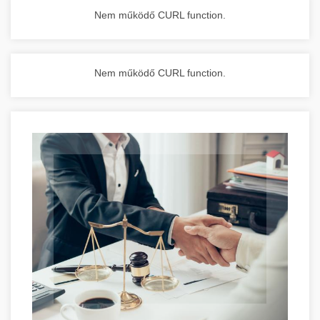
Nem működő CURL function.
Nem működő CURL function.