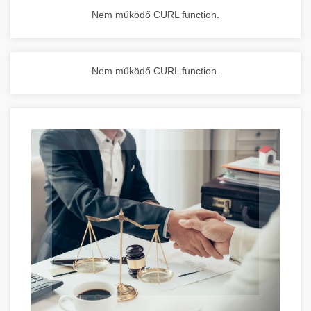
Nem működő CURL function.
Nem működő CURL function.