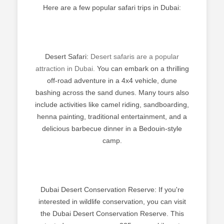
Here are a few popular safari trips in Dubai:
Desert Safari:
Desert safaris are a popular
attraction in Dubai.
You can embark on a thrilling
off-road adventure in a 4x4 vehicle, dune
bashing across the sand dunes. Many tours also
include activities like camel riding, sandboarding,
henna painting, traditional entertainment, and a
delicious barbecue dinner in a Bedouin-style
camp.
Dubai Desert Conservation Reserve: If you're
interested in wildlife conservation, you can visit
the Dubai Desert Conservation Reserve. This