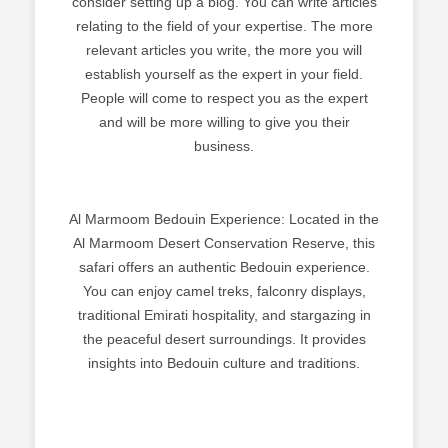
consider setting up a blog. You can write articles
relating to the field of your expertise. The more
relevant articles you write, the more you will
establish yourself as the expert in your field.
People will come to respect you as the expert
and will be more willing to give you their
business.
Al Marmoom Bedouin Experience: Located in the
Al Marmoom Desert Conservation Reserve, this
safari offers an authentic Bedouin experience.
You can enjoy camel treks, falconry displays,
traditional Emirati hospitality, and stargazing in
the peaceful desert surroundings. It provides
insights into Bedouin culture and traditions.