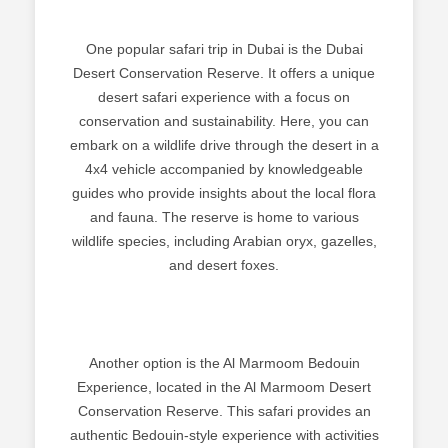
One popular safari trip in Dubai is the Dubai
Desert Conservation Reserve. It offers a unique
desert safari experience with a focus on
conservation and sustainability. Here, you can
embark on a wildlife drive through the desert in a
4x4 vehicle accompanied by knowledgeable
guides who provide insights about the local flora
and fauna. The reserve is home to various
wildlife species, including Arabian oryx, gazelles,
and desert foxes.
Another option is the Al Marmoom Bedouin
Experience, located in the Al Marmoom Desert
Conservation Reserve. This safari provides an
authentic Bedouin-style experience with activities