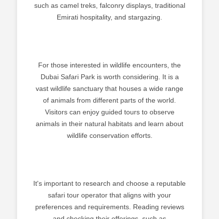
such as camel treks, falconry displays, traditional
Emirati hospitality, and stargazing.
For those interested in wildlife encounters, the
Dubai Safari Park is worth considering. It is a
vast wildlife sanctuary that houses a wide range
of animals from different parts of the world.
Visitors can enjoy guided tours to observe
animals in their natural habitats and learn about
wildlife conservation efforts.
It's important to research and choose a reputable
safari tour operator that aligns with your
preferences and requirements. Reading reviews
and checking their offerings, such as