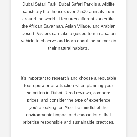
Dubai Safari Park: Dubai Safari Park is a wildlife
sanctuary that houses over 2,500 animals from
around the world. It features different zones like
the African Savannah, Asian Village, and Arabian
Desert. Visitors can take a guided tour in a safari
vehicle to observe and learn about the animals in
their natural habitats.
It's important to research and choose a reputable
tour operator or attraction when planning your
safari trip in Dubai. Read reviews, compare
prices, and consider the type of experience
you're looking for. Also, be mindful of the
environmental impact and choose tours that
prioritize responsible and sustainable practices.