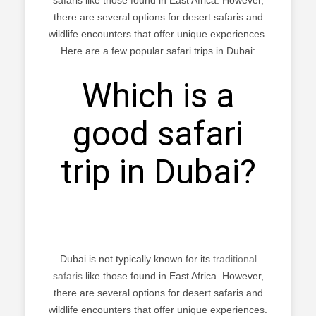
there are several options for desert safaris and
wildlife encounters that offer unique experiences.
Here are a few popular safari trips in Dubai:
Which is a
good safari
trip in Dubai?
Dubai is not typically known for its
traditional
safaris
like those found in East Africa. However,
there are several options for desert safaris and
wildlife encounters that offer unique experiences.