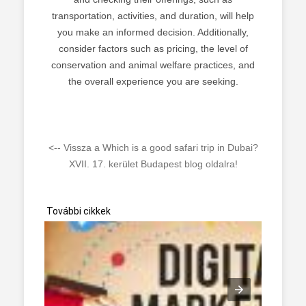
transportation, activities, and duration, will help
you make an informed decision. Additionally,
consider factors such as pricing, the level of
conservation and animal welfare practices, and
the overall experience you are seeking.
<-- Vissza a Which is a good safari trip in Dubai?
XVII. 17. kerület Budapest blog oldalra!
További cikkek