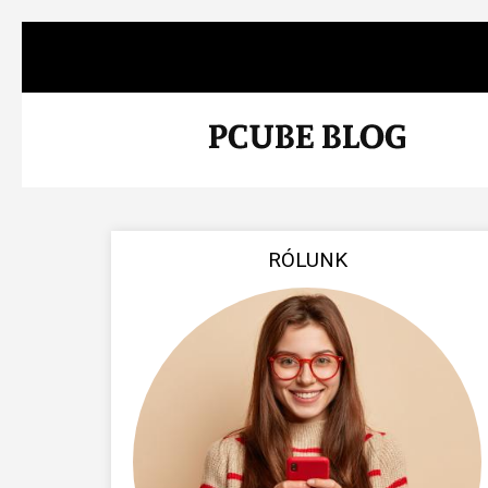
RÓLUNK