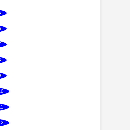
5
6
7
8
9
10
11
12