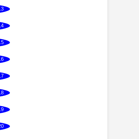
13
14
15
16
17
18
19
20