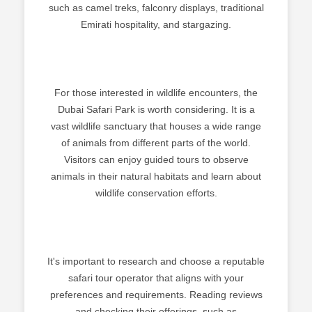
such as camel treks, falconry displays, traditional
Emirati hospitality, and stargazing.
For those interested in wildlife encounters, the
Dubai Safari Park is worth considering. It is a
vast wildlife sanctuary that houses a wide range
of animals from different parts of the world.
Visitors can enjoy guided tours to observe
animals in their natural habitats and learn about
wildlife conservation efforts.
It's important to research and choose a reputable
safari tour operator that aligns with your
preferences and requirements. Reading reviews
and checking their offerings, such as