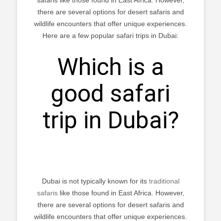
there are several options for desert safaris and
wildlife encounters that offer unique experiences.
Here are a few popular safari trips in Dubai:
Which is a
good safari
trip in Dubai?
Dubai is not typically known for its
traditional
safaris
like those found in East Africa. However,
there are several options for desert safaris and
wildlife encounters that offer unique experiences.