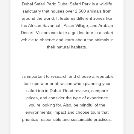
Dubai Safari Park: Dubai Safari Park is a wildlife
sanctuary that houses over 2,500 animals from
around the world. It features different zones like
the African Savannah, Asian Village, and Arabian
Desert. Visitors can take a guided tour in a safari
vehicle to observe and learn about the animals in
their natural habitats.
It's important to research and choose a reputable
tour operator or attraction when planning your
safari trip in Dubai. Read reviews, compare
prices, and consider the type of experience
you're looking for. Also, be mindful of the
environmental impact and choose tours that
prioritize responsible and sustainable practices.