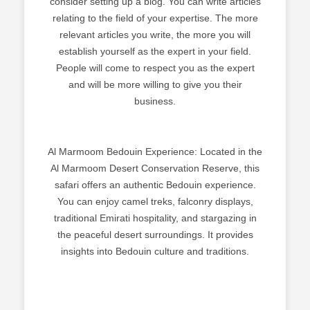
consider setting up a blog. You can write articles
relating to the field of your expertise. The more
relevant articles you write, the more you will
establish yourself as the expert in your field.
People will come to respect you as the expert
and will be more willing to give you their
business.
Al Marmoom Bedouin Experience: Located in the
Al Marmoom Desert Conservation Reserve, this
safari offers an authentic Bedouin experience.
You can enjoy camel treks, falconry displays,
traditional Emirati hospitality, and stargazing in
the peaceful desert surroundings. It provides
insights into Bedouin culture and traditions.