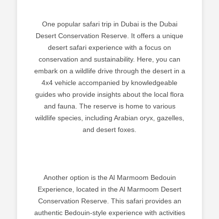
One popular safari trip in Dubai is the Dubai
Desert Conservation Reserve. It offers a unique
desert safari experience with a focus on
conservation and sustainability. Here, you can
embark on a wildlife drive through the desert in a
4x4 vehicle accompanied by knowledgeable
guides who provide insights about the local flora
and fauna. The reserve is home to various
wildlife species, including Arabian oryx, gazelles,
and desert foxes.
Another option is the Al Marmoom Bedouin
Experience, located in the Al Marmoom Desert
Conservation Reserve. This safari provides an
authentic Bedouin-style experience with activities