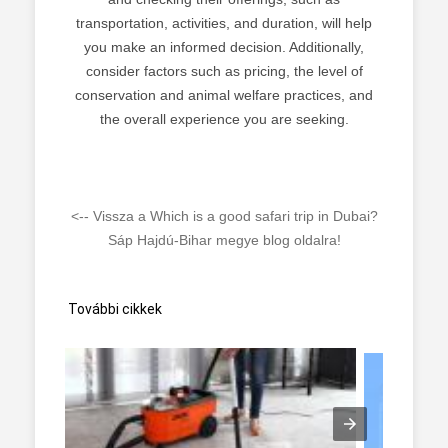
transportation, activities, and duration, will help
you make an informed decision. Additionally,
consider factors such as pricing, the level of
conservation and animal welfare practices, and
the overall experience you are seeking.
<-- Vissza a Which is a good safari trip in Dubai?
Sáp Hajdú-Bihar megye blog oldalra!
További cikkek