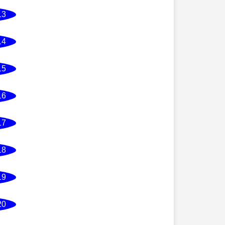
13
14
15
16
17
18
19
20