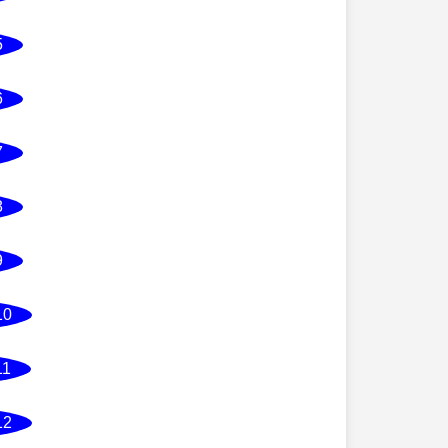
5
6
7
8
9
10
11
12