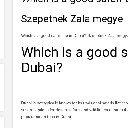
Szepetnek Zala megye
Which is a good safari trip in Dubai? Szepetnek Zala megy
Which is a good sa
Dubai?
Dubai is not typically known for its traditional safaris like 
several options for desert safaris and wildlife encounters t
popular safari trips in Dubai: