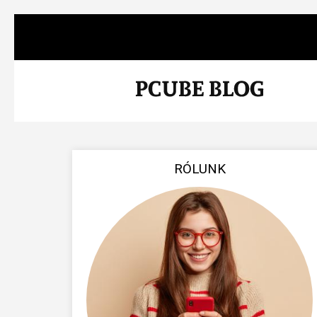
RÓLUNK