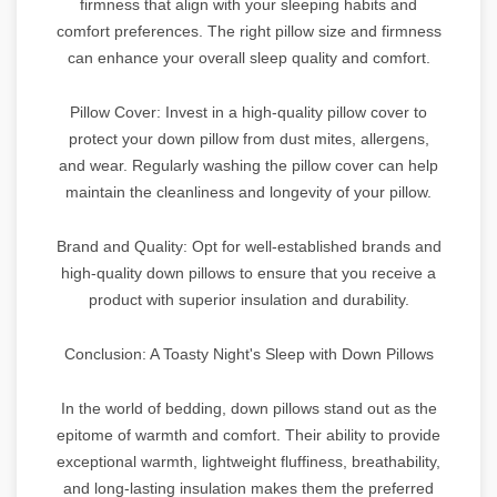
firmness that align with your sleeping habits and
comfort preferences. The right pillow size and firmness
can enhance your overall sleep quality and comfort.
Pillow Cover: Invest in a high-quality pillow cover to
protect your down pillow from dust mites, allergens,
and wear. Regularly washing the pillow cover can help
maintain the cleanliness and longevity of your pillow.
Brand and Quality: Opt for well-established brands and
high-quality down pillows to ensure that you receive a
product with superior insulation and durability.
Conclusion: A Toasty Night's Sleep with Down Pillows
In the world of bedding, down pillows stand out as the
epitome of warmth and comfort. Their ability to provide
exceptional warmth, lightweight fluffiness, breathability,
and long-lasting insulation makes them the preferred