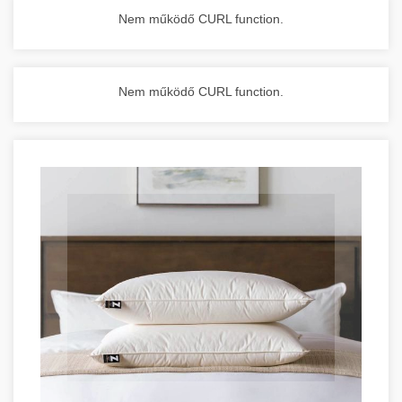
Nem működő CURL function.
Nem működő CURL function.