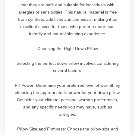
that they are safe and suitable for individuals with
allergies or sensitivities. This natural material is free
from synthetic additives and chemicals, making it an
excellent choice for those who prefer a more eco-
friendly and natural sleeping experience.
Choosing the Right Down Pillow
Selecting the perfect down pillow involves considering
several factors:
Fill Power: Determine your preferred level of warmth by
choosing the appropriate fill power for your down pillow.
Consider your climate, personal warmth preferences,
and any specific needs you may have, such as
allergies.
Pillow Size and Firmness: Choose the pillow size and