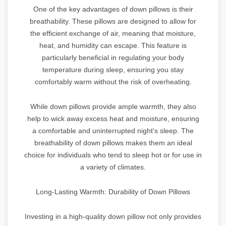
One of the key advantages of down pillows is their
breathability. These pillows are designed to allow for
the efficient exchange of air, meaning that moisture,
heat, and humidity can escape. This feature is
particularly beneficial in regulating your body
temperature during sleep, ensuring you stay
comfortably warm without the risk of overheating.
While down pillows provide ample warmth, they also
help to wick away excess heat and moisture, ensuring
a comfortable and uninterrupted night's sleep. The
breathability of down pillows makes them an ideal
choice for individuals who tend to sleep hot or for use in
a variety of climates.
Long-Lasting Warmth: Durability of Down Pillows
Investing in a high-quality down pillow not only provides