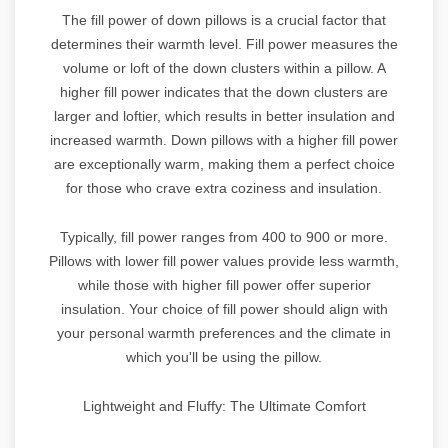
The fill power of down pillows is a crucial factor that
determines their warmth level. Fill power measures the
volume or loft of the down clusters within a pillow. A
higher fill power indicates that the down clusters are
larger and loftier, which results in better insulation and
increased warmth. Down pillows with a higher fill power
are exceptionally warm, making them a perfect choice
for those who crave extra coziness and insulation.
Typically, fill power ranges from 400 to 900 or more.
Pillows with lower fill power values provide less warmth,
while those with higher fill power offer superior
insulation. Your choice of fill power should align with
your personal warmth preferences and the climate in
which you'll be using the pillow.
Lightweight and Fluffy: The Ultimate Comfort