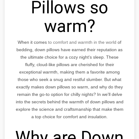
Pillows so
warm?
When it comes
to comfort and warmth in the world
of
bedding, down pillows have earned their reputation as
the ultimate choice for a cozy night's sleep. These
fluffy, cloud-like pillows are cherished for their
exceptional warmth, making them a favorite among
those who seek a snug and restful slumber. But what
exactly makes down pillows so warm, and why do they
remain the go-to option for chilly nights? In we'll delve
into the secrets behind the warmth of down pillows and
explore the science and craftsmanship that make them
a top choice for comfort and insulation.
Why are Down