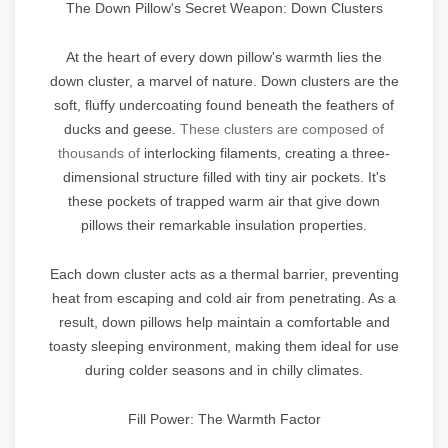
The Down Pillow's Secret Weapon: Down Clusters
At the heart of every down pillow's warmth lies the
down cluster, a marvel of nature. Down clusters are the
soft, fluffy undercoating found beneath the feathers of
ducks and geese.
These clusters are composed of
thousands of
interlocking filaments, creating a three-
dimensional structure filled with tiny air pockets. It's
these pockets of trapped warm air that give down
pillows their remarkable insulation properties.
Each down cluster acts as a thermal barrier, preventing
heat from escaping and cold air from penetrating. As a
result, down pillows help maintain a comfortable and
toasty sleeping environment, making them ideal for use
during colder seasons and in chilly climates.
Fill Power: The Warmth Factor