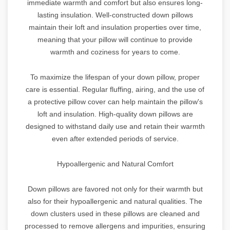
immediate warmth and comfort but also ensures long-
lasting insulation. Well-constructed down pillows
maintain their loft and insulation properties over time,
meaning that your pillow will continue to provide
warmth and coziness for years to come.
To maximize the lifespan of your down pillow, proper
care is essential. Regular fluffing, airing, and the use of
a protective pillow cover can help maintain the pillow's
loft and insulation. High-quality down pillows are
designed to withstand daily use and retain their warmth
even after extended periods of service.
Hypoallergenic and Natural Comfort
Down pillows are favored not only for their warmth but
also for their hypoallergenic and natural qualities. The
down clusters used in these pillows are cleaned and
processed to remove allergens and impurities, ensuring