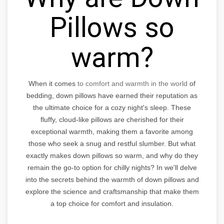
Pillows so
warm?
When it comes
to comfort and warmth in the world
of
bedding, down pillows have earned their reputation as
the ultimate choice for a cozy night's sleep. These
fluffy, cloud-like pillows are cherished for their
exceptional warmth, making them a favorite among
those who seek a snug and restful slumber. But what
exactly makes down pillows so warm, and why do they
remain the go-to option for chilly nights? In we'll delve
into the secrets behind the warmth of down pillows and
explore the science and craftsmanship that make them
a top choice for comfort and insulation.