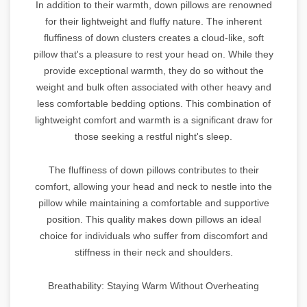
In addition to their warmth, down pillows are renowned
for their lightweight and fluffy nature. The inherent
fluffiness of down clusters creates a cloud-like, soft
pillow that's a pleasure to rest your head on. While they
provide exceptional warmth, they do so without the
weight and bulk often associated with other heavy and
less comfortable bedding options. This combination of
lightweight comfort and warmth is a significant draw for
those seeking a restful night's sleep.
The fluffiness of down pillows contributes to their
comfort, allowing your head and neck to nestle into the
pillow while maintaining a comfortable and supportive
position. This quality makes down pillows an ideal
choice for individuals who suffer from discomfort and
stiffness in their neck and shoulders.
Breathability: Staying Warm Without Overheating