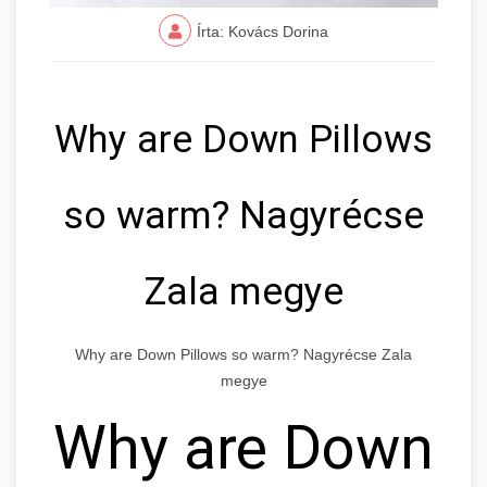
Írta: Kovács Dorina
Why are Down Pillows
so warm? Nagyrécse
Zala megye
Why are Down Pillows so warm? Nagyrécse Zala
megye
Why are Down