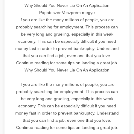
Why Should You Never Lie On An Application
Pápateszér Veszprém megye
If you are like the many millions of people, you are
probably searching for employment. This process can
be very long and grueling, especially in this weak
economy. This can be especially difficult if you need
money fast in order to prevent bankruptcy. Understand
that you can find a job, even one that you love.
Continue reading for some tips on landing a great job.
Why Should You Never Lie On An Application
If you are like the many millions of people, you are
probably searching for employment. This process can
be very long and grueling, especially in this weak
economy. This can be especially difficult if you need
money fast in order to prevent bankruptcy. Understand
that you can find a job, even one that you love.
Continue reading for some tips on landing a great job.