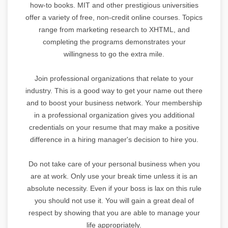
how-to books. MIT and other prestigious universities
offer a variety of free, non-credit online courses. Topics
range from marketing research to XHTML, and
completing the programs demonstrates your
willingness to go the extra mile.
Join professional organizations that relate to your
industry. This is a good way to get your name out there
and to boost your business network. Your membership
in a professional organization gives you additional
credentials on your resume that may make a positive
difference in a hiring manager's decision to hire you.
Do not take care of your personal business when you
are at work. Only use your break time unless it is an
absolute necessity. Even if your boss is lax on this rule
you should not use it. You will gain a great deal of
respect by showing that you are able to manage your
life appropriately.