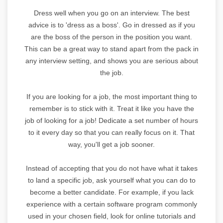
Dress well when you go on an interview. The best
advice is to 'dress as a boss'. Go in dressed as if you
are the boss of the person in the position you want.
This can be a great way to stand apart from the pack in
any interview setting, and shows you are serious about
the job.
If you are looking for a job, the most important thing to
remember is to stick with it. Treat it like you have the
job of looking for a job! Dedicate a set number of hours
to it every day so that you can really focus on it. That
way, you'll get a job sooner.
Instead of accepting that you do not have what it takes
to land a specific job, ask yourself what you can do to
become a better candidate. For example, if you lack
experience with a certain software program commonly
used in your chosen field, look for online tutorials and