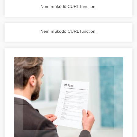
Nem működő CURL function.
Nem működő CURL function.