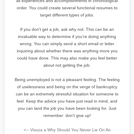
all experiences and accomplishments in chronological
order. You could create several functional resumes to
target different types of jobs.
If you don't get a job, ask why not. This can be an
invaluable way to determine if you're doing anything
wrong. You can simply send a short email or letter
inquiring about whether there was anything more you
could have done. This may also make you feel better
about not getting the job.
Being unemployed is not a pleasant feeling. The feeling
of uselessness and being on the verge of bankruptcy
can be an extremely stressful situation for someone to
feel. Keep the advice you have just read in mind, and
you can land the job you have been looking for. Just
remember: don't give up!
<-- Vissza a Why Should You Never Lie On An