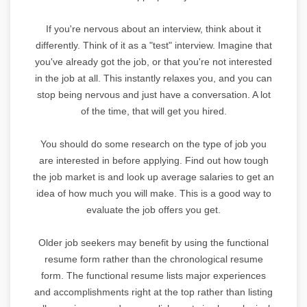
If you're nervous about an interview, think about it
differently. Think of it as a "test" interview. Imagine that
you've already got the job, or that you're not interested
in the job at all. This instantly relaxes you, and you can
stop being nervous and just have a conversation. A lot
of the time, that will get you hired.
You should do some research on the type of job you
are interested in before applying. Find out how tough
the job market is and look up average salaries to get an
idea of how much you will make. This is a good way to
evaluate the job offers you get.
Older job seekers may benefit by using the functional
resume form rather than the chronological resume
form. The functional resume lists major experiences
and accomplishments right at the top rather than listing