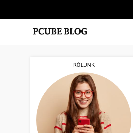
RÓLUNK