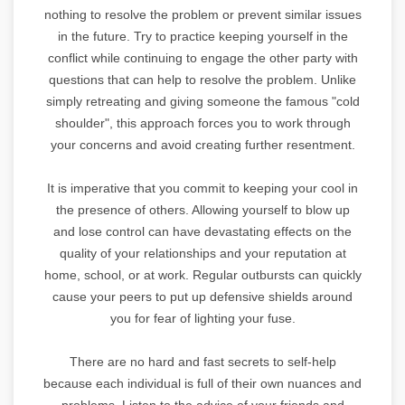
nothing to resolve the problem or prevent similar issues
in the future. Try to practice keeping yourself in the
conflict while continuing to engage the other party with
questions that can help to resolve the problem. Unlike
simply retreating and giving someone the famous "cold
shoulder", this approach forces you to work through
your concerns and avoid creating further resentment.
It is imperative that you commit to keeping your cool in
the presence of others. Allowing yourself to blow up
and lose control can have devastating effects on the
quality of your relationships and your reputation at
home, school, or at work. Regular outbursts can quickly
cause your peers to put up defensive shields around
you for fear of lighting your fuse.
There are no hard and fast secrets to self-help
because each individual is full of their own nuances and
problems. Listen to the advice of your friends and