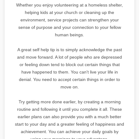
Whether you enjoy volunteering at a homeless shelter,
helping kids at your church or cleaning up the
environment, service projects can strengthen your
sense of purpose and your connection to your fellow
human beings.
A great self help tip is to simply acknowledge the past
and move forward. A lot of people who are depressed
or feeling down tend to block out certain things that
have happened to them. You can't live your life in
denial. You need to accept certain things in order to
move on.
Try getting more done earlier, by creating a morning
routine and following it until you complete it all. These
earlier plans can also provide you with a much better
start to your day and a greater feeling of happiness and
achievement. You can achieve your daily goals by
using your mornings to your advantage.