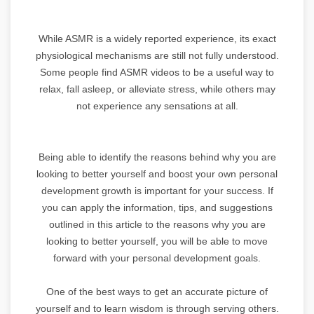
While ASMR is a widely reported experience, its exact
physiological mechanisms are still not fully understood.
Some people find ASMR videos to be a useful way to
relax, fall asleep, or alleviate stress, while others may
not experience any sensations at all.
Being able to identify the reasons behind why you are
looking to better yourself and boost your own personal
development growth is important for your success. If
you can apply the information, tips, and suggestions
outlined in this article to the reasons why you are
looking to better yourself, you will be able to move
forward with your personal development goals.
One of the best ways to get an accurate picture of
yourself and to learn wisdom is through serving others.