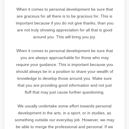
When it comes to personal development be sure that
are gracious for all there is to be gracious for. This is
important because if you do not give thanks, than you
are not truly showing appreciation for all that is good
around you. This will bring you joy.
When it comes to personal development be sure that
you are always approachable for those who may
require your guidance. This is important because you
should always be in a position to share your wealth of
knowledge to develop those around you. Make sure
that you are providing good information and not just
fluff that may just cause further questioning.
We usually undertake some effort towards personal
development in the arts, in a sport, or in studies, as
something outside our everyday job. However, we may
be able to merge the professional and personal. If we