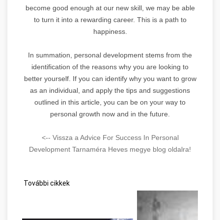
become good enough at our new skill, we may be able
to turn it into a rewarding career. This is a path to
happiness.
In summation, personal development stems from the
identification of the reasons why you are looking to
better yourself. If you can identify why you want to grow
as an individual, and apply the tips and suggestions
outlined in this article, you can be on your way to
personal growth now and in the future.
<-- Vissza a Advice For Success In Personal
Development Tarnaméra Heves megye blog oldalra!
További cikkek