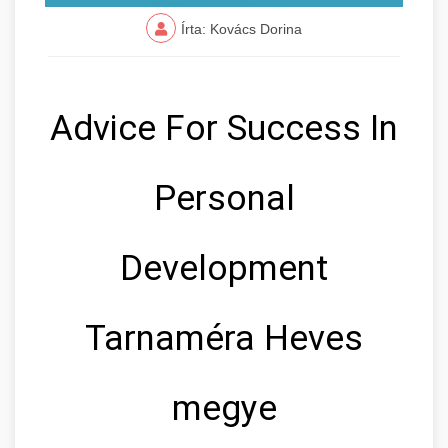
Írta: Kovács Dorina
Advice For Success In
Personal
Development
Tarnaméra Heves
megye