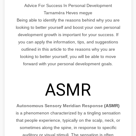
Advice For Success In Personal Development
Tarnaméra Heves megye
Being able to identify the reasons behind why you are
looking to better yourself and boost your own personal
development growth is important for your success. If
you can apply the information, tips, and suggestions
outlined in this article to the reasons why you are
looking to better yourself, you will be able to move
forward with your personal development goals.
ASMR
Autonomous Sensory Meridian Response
(ASMR)
is a phenomenon characterized by a tingling sensation
that people experience, typically on the scalp, neck, or
sometimes along the spine, in response to specific
auditory or visual stimuli. The sensation is often