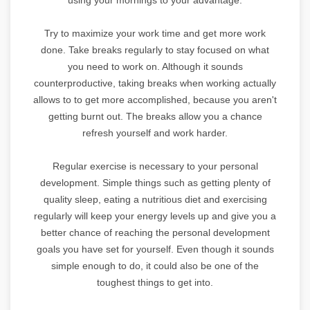
Try to maximize your work time and get more work
done. Take breaks regularly to stay focused on what
you need to work on. Although it sounds
counterproductive, taking breaks when working actually
allows to to get more accomplished, because you aren't
getting burnt out. The breaks allow you a chance
refresh yourself and work harder.
Regular exercise is necessary to your personal
development. Simple things such as getting plenty of
quality sleep, eating a nutritious diet and exercising
regularly will keep your energy levels up and give you a
better chance of reaching the personal development
goals you have set for yourself. Even though it sounds
simple enough to do, it could also be one of the
toughest things to get into.