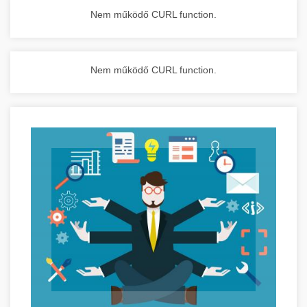
Nem működő CURL function.
Nem működő CURL function.