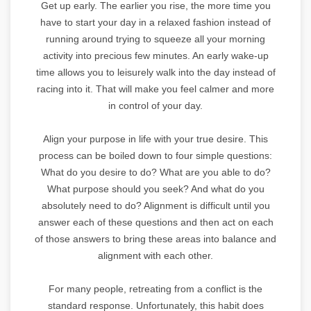
Get up early. The earlier you rise, the more time you
have to start your day in a relaxed fashion instead of
running around trying to squeeze all your morning
activity into precious few minutes. An early wake-up
time allows you to leisurely walk into the day instead of
racing into it. That will make you feel calmer and more
in control of your day.
Align your purpose in life with your true desire. This
process can be boiled down to four simple questions:
What do you desire to do? What are you able to do?
What purpose should you seek? And what do you
absolutely need to do? Alignment is difficult until you
answer each of these questions and then act on each
of those answers to bring these areas into balance and
alignment with each other.
For many people, retreating from a conflict is the
standard response. Unfortunately, this habit does