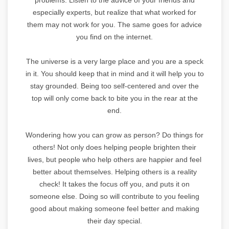
especially experts, but realize that what worked for
them may not work for you. The same goes for advice
you find on the internet.
The universe is a very large place and you are a speck
in it. You should keep that in mind and it will help you to
stay grounded. Being too self-centered and over the
top will only come back to bite you in the rear at the
end.
Wondering how you can grow as person? Do things for
others! Not only does helping people brighten their
lives, but people who help others are happier and feel
better about themselves. Helping others is a reality
check! It takes the focus off you, and puts it on
someone else. Doing so will contribute to you feeling
good about making someone feel better and making
their day special.