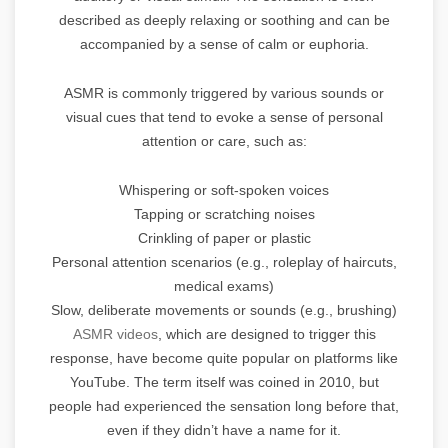
described as deeply relaxing or soothing and can be
accompanied by a sense of calm or euphoria.
ASMR is commonly triggered by various sounds or
visual cues that tend to evoke a sense of personal
attention or care, such as:
Whispering or soft-spoken voices
Tapping or scratching noises
Crinkling of paper or plastic
Personal attention scenarios (e.g., roleplay of haircuts,
medical exams)
Slow, deliberate movements or sounds (e.g., brushing)
ASMR videos
, which are designed to trigger this
response, have become quite popular on platforms like
YouTube. The term itself was coined in 2010, but
people had experienced the sensation long before that,
even if they didn’t have a name for it.